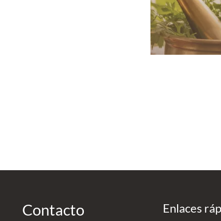
Contacto
Enlaces rá