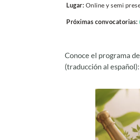
Lugar:
Online y semi prese
Próximas convocatorias:
Conoce el programa de 
(traducción al español)