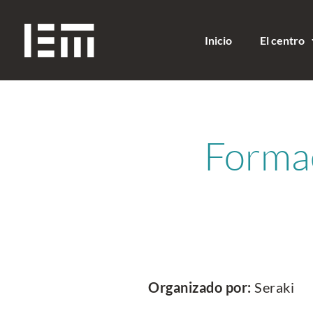
Inicio
El centro
Formac
Organizado por:
Seraki