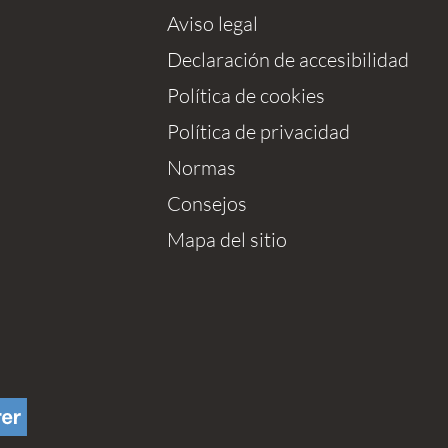
Aviso legal
Declaración de accesibilidad
Política de cookies
Política de privacidad
Normas
Consejos
Mapa del sitio