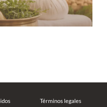
pidos
Términos legales