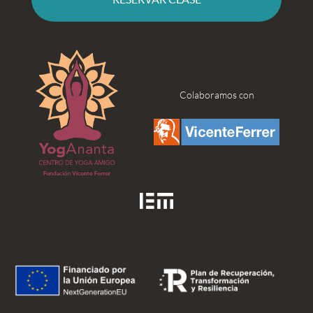
Colaboramos con