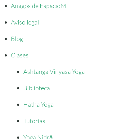
Amigos de EspacioM
Aviso legal
Blog
Clases
Ashtanga Vinyasa Yoga
Biblioteca
Hatha Yoga
Tutorías
Yoga Nidrā