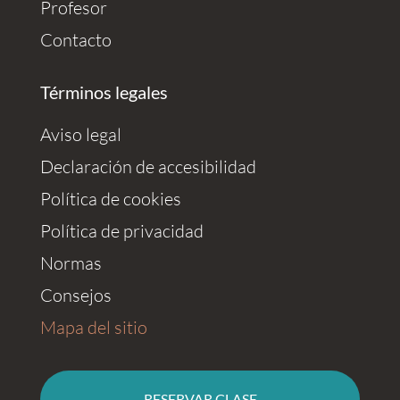
Profesor
Contacto
Términos legales
Aviso legal
Declaración de accesibilidad
Política de cookies
Política de privacidad
Normas
Consejos
Mapa del sitio
RESERVAR CLASE