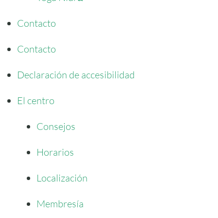
Contacto
Contacto
Declaración de accesibilidad
El centro
Consejos
Horarios
Localización
Membresía