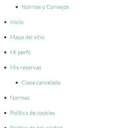
Normas y Consejos
Inicio
Mapa del sitio
Mi perfil
Mis reservas
Clase cancelada
Normas
Política de cookies
Política de privacidad