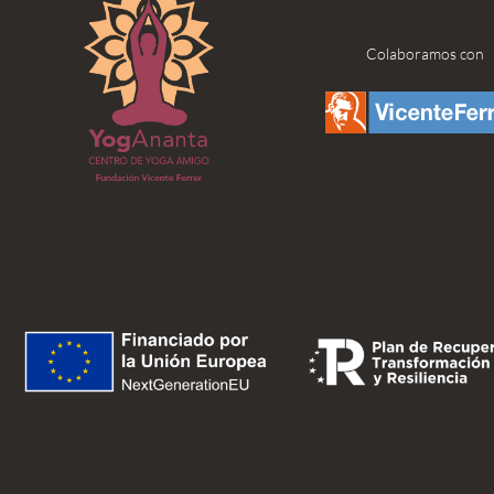
Colaboramos con