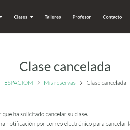
Clases
Talleres
Profesor
Contacto
Clase cancelada
ESPACIOM
Mis reservas
Clase cancelada
que ha solicitado cancelar su clase.
 notificación por correo electrónico para cancelar la