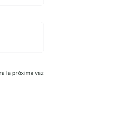
ra la próxima vez