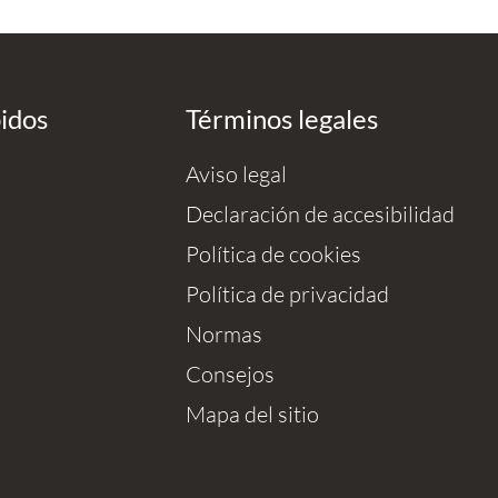
pidos
Términos legales
Aviso legal
Declaración de accesibilidad
Política de cookies
Política de privacidad
Normas
Consejos
Mapa del sitio