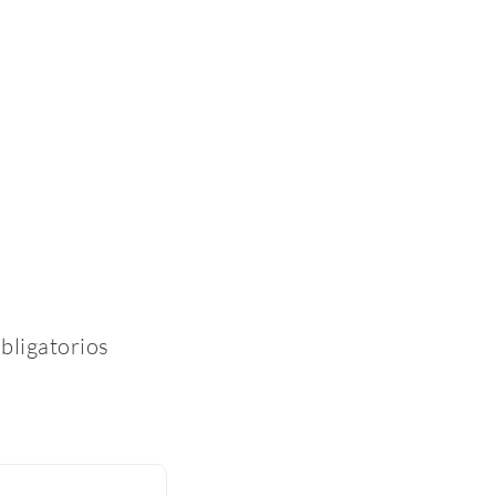
bligatorios