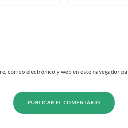
, correo electrónico y web en este navegador pa