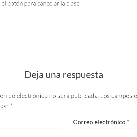
n el botón para cancelar la clase.
Deja una respuesta
correo electrónico no será publicada.
Los campos o
 con
*
Correo electrónico
*