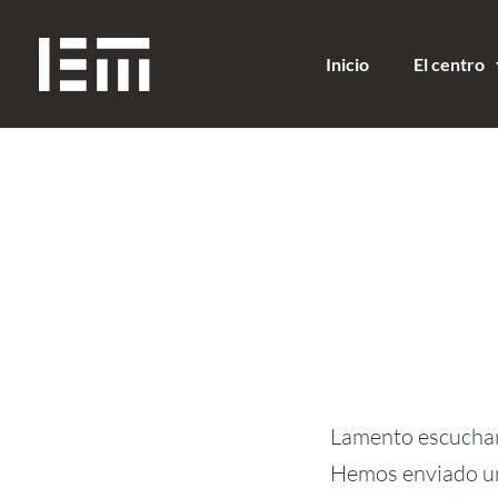
Inicio
El centro
Lamento escuchar 
Hemos enviado una