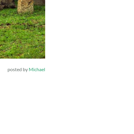
posted by
Michael