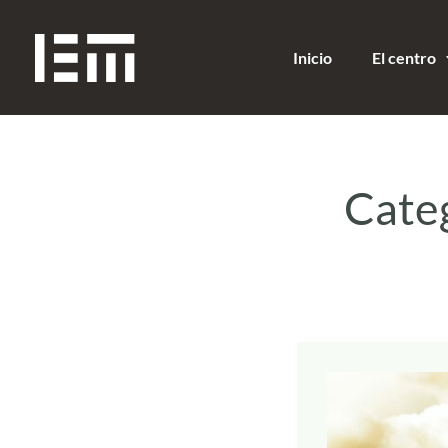
Inicio
El centro
Cate