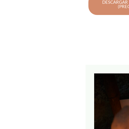
DESCARGAR 
(PRE