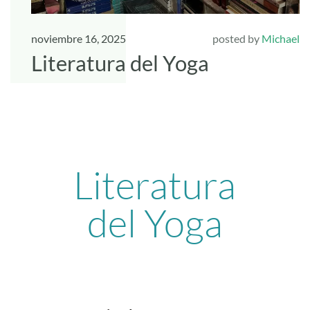
noviembre 16, 2025
posted by
Michael
Literatura del Yoga
Literatura
del Yoga