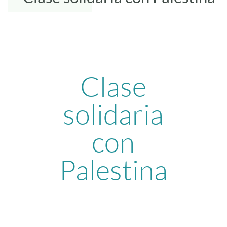
Clase
solidaria
con
Palestina