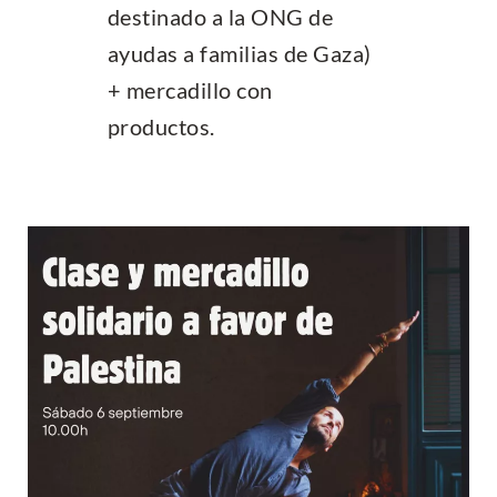
destinado a la ONG de
ayudas a familias de Gaza)
+ mercadillo con
productos.