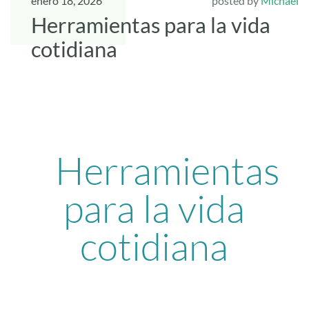
enero 18, 2026
posted by
Michael
Herramientas para la vida
cotidiana
Herramientas
para la vida
cotidiana