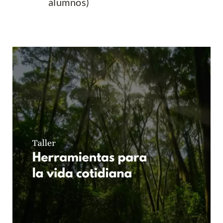
alumnos)