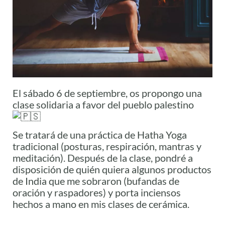
El sábado 6 de septiembre, os propongo una
clase solidaria a favor del pueblo palestino
Se tratará de una práctica de Hatha Yoga
tradicional (posturas, respiración, mantras y
meditación). Después de la clase, pondré a
disposición de quién quiera algunos productos
de India que me sobraron (bufandas de
oración y raspadores) y porta inciensos
hechos a mano en mis clases de cerámica.