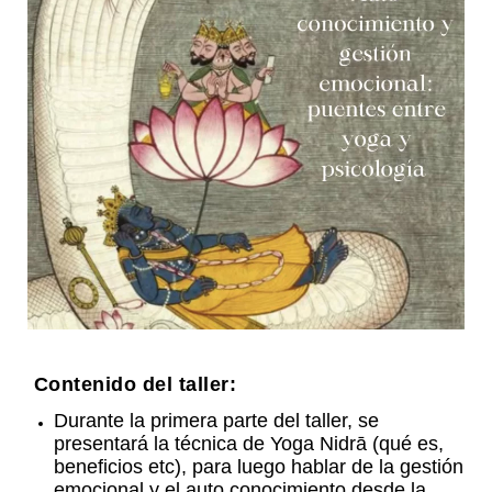
Contenido del taller:
Durante la primera parte del taller, se
presentará la técnica de Yoga Nidrā (qué es,
beneficios etc), para luego hablar de la gestión
emocional y el auto conocimiento desde la