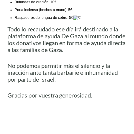
Bufandas de oración: 10€
Porta incienso (hechos a mano): 5€
Raspadores de lengua de cobre: 5€
Todo lo recaudado ese día irá destinado a la
plataforma de ayuda De Gaza al mundo donde
los donativos llegan en forma de ayuda directa
a las familias de Gaza.
No podemos permitir más el silencio y la
inacción ante tanta barbarie e inhumanidad
por parte de Israel.
Gracias por vuestra generosidad.