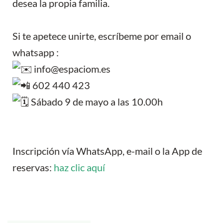
desea la propia familia.
Si te apetece unirte, escríbeme por email o
whatsapp :
info@espaciom.es
602 440 423
Sábado 9 de mayo a las 10.00h
Inscripción vía WhatsApp, e-mail o la App de
reservas:
haz clic aquí