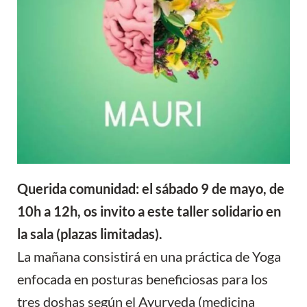
Querida comunidad: e
l sábado 9 de mayo, de
10h a 12h, os invito a este taller solidario en
la sala (plazas limitadas).
La mañana consistirá en una práctica de Yoga
enfocada en posturas beneficiosas para los
tres doshas según el Ayurveda (medicina