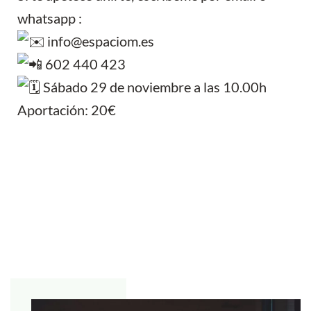
whatsapp :
info@espaciom.es
602 440 423
Sábado 29 de noviembre a las 10.00h
Aportación: 20€