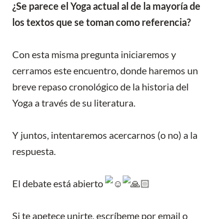
¿Se parece el Yoga actual al de la mayoría de
los textos que se toman como referencia?
Con esta misma pregunta iniciaremos y
cerramos este encuentro, donde haremos un
breve repaso cronológico de la historia del
Yoga a través de su literatura.
Y juntos, intentaremos acercarnos (o no) a la
respuesta.
El debate está abierto
Si te apetece unirte, escríbeme por email o