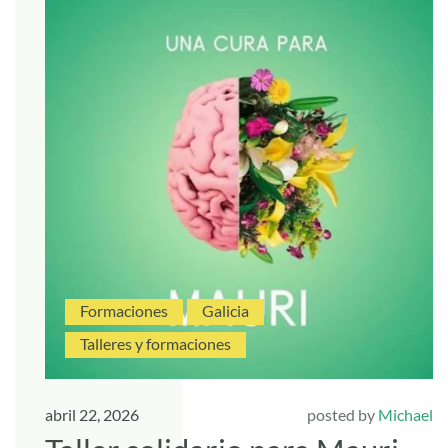
Formaciones
Galicia
Talleres y formaciones
abril 22, 2026
posted by
Michael