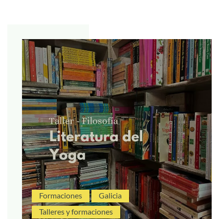
Formaciones
Galicia
Talleres y formaciones