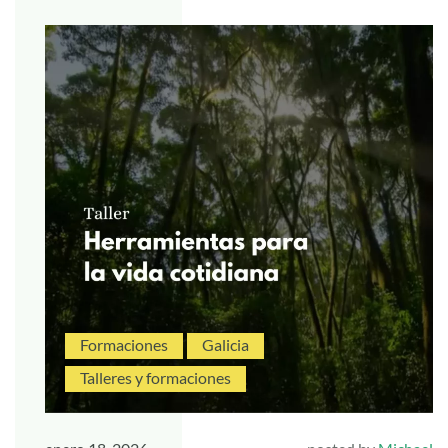
Formaciones
Galicia
Talleres y formaciones