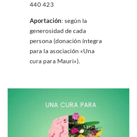
440 423
Aportación
: según la
generosidad de cada
persona (donación íntegra
para la asociación «Una
cura para Mauri»).