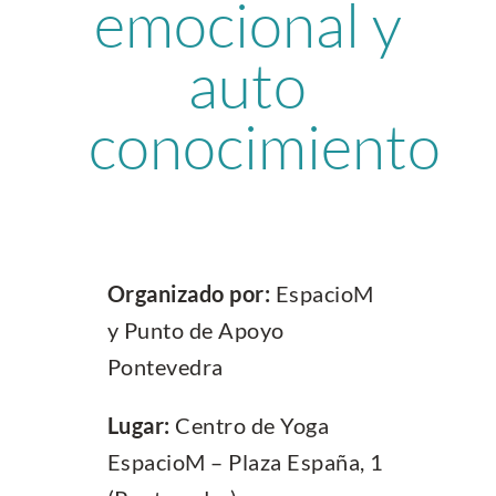
emocional y
auto
conocimiento
Organizado
por:
EspacioM
y Punto de Apoyo
Pontevedra
Lugar:
Centro de Yoga
EspacioM – Plaza España, 1