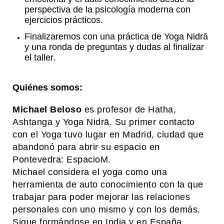
perspectiva de la psicología moderna con
ejercicios prácticos.
Finalizaremos con una práctica de Yoga Nidrā
y una ronda de preguntas y dudas al finalizar
el taller.
Quiénes somos:
Michael Beloso
es profesor de Hatha,
Ashtanga y Yoga Nidrā. Su primer contacto
con el Yoga tuvo lugar en Madrid, ciudad que
abandonó para abrir su espacio en
Pontevedra: EspacioM.
Michael considera el yoga como una
herramienta de auto conocimiento con la que
trabajar para poder mejorar las relaciones
personales con uno mismo y con los demás.
Sigue formándose en India y en España