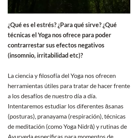
¿Qué es el estrés? ¿Para qué sirve? ¿Qué
técnicas el Yoga nos ofrece para poder
contrarrestar sus efectos negativos
(insomnio, irritabilidad etc)?
La ciencia y filosofía del Yoga nos ofrecen
herramientas útiles para tratar de hacer frente
a los desafíos de nuestro día a día.
Intentaremos estudiar los diferentes āsanas
(posturas), pranayama (respiración), técnicas
de meditación (como Yoga Nidrā) y rutinas de
Ayurveda específicas para momentos de