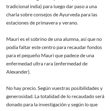
tradicional india) para luego dar paso a una
charla sobre consejos de Ayurveda para las
estaciones de primavera y verano.
Mauri es el sobrino de una alumna, así que no
podía faltar este centro para recaudar fondos
para el pequeño Mauri que padece de una
enfermedad ultra rara (enfermedad de
Alexander).
No hay precio. Según vuestras posibilidades y
generosidad. La totalidad de lo recaudado será
donado para la investigación y según lo que